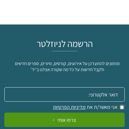
הרשמה לניוזלטר
מוזמנים להתעדכן על אירועים, קורסים, סיורים, ספרים חדשים
ולקבל חדשות על כל מה שקורה אצלנו ב'יד'
אימייל:
אני מאשר/ת את
מדיניות הפרטיות
צרפו אותי