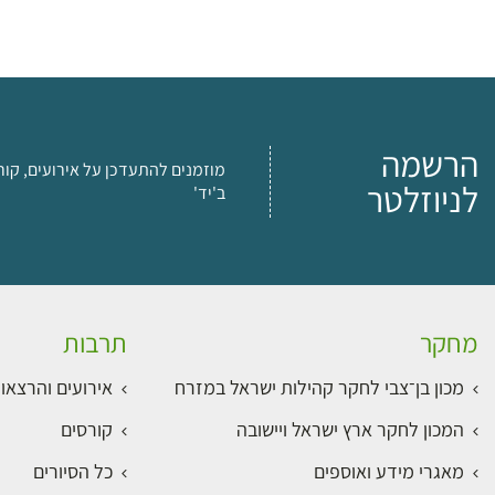
הרשמה
מוזמנים להתעדכן על אירועים, קור
לניוזלטר
ב'יד'
מחקר
תרבות
מכון בן־צבי לחקר קהילות ישראל במזרח
אירועים והרצאו
המכון לחקר ארץ ישראל ויישובה
קורסים
מאגרי מידע ואוספים
כל הסיורים