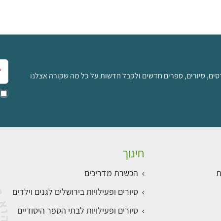
אימ
סים, סיורים, ספרים חדשים ולקבל חדשות על כל מה שקורה אצלנו
חינוך
ת
הכשרת מדריכים
סיורים ופעילויות בירושלים לגנים וילדים
סיורים ופעילויות לבתי הספר היסודיים