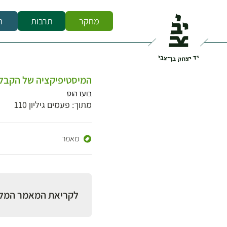
מחקר
תרבות
ח
המיסטיפיקציה של הקבל 
בועז הוס
מתוך: פעמים גיליון 110
מאמר
לקריאת המאמר המל