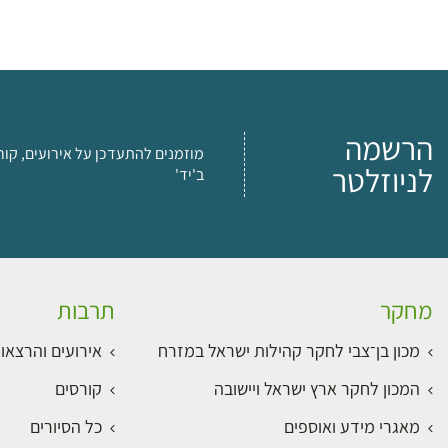
הרשמה
מוזמנים להתעדכן על אירועים, קור
לניוזלטר
ב'יד'
מחקר
תרבות
מכון בן־צבי לחקר קהילות ישראל במזרח
אירועים והרצאו
המכון לחקר ארץ ישראל ויישובה
קורסים
מאגרי מידע ואוספים
כל הסיורים