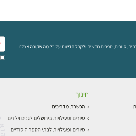
אימ
סים, סיורים, ספרים חדשים ולקבל חדשות על כל מה שקורה אצלנו
חינוך
ת
הכשרת מדריכים
סיורים ופעילויות בירושלים לגנים וילדים
סיורים ופעילויות לבתי הספר היסודיים