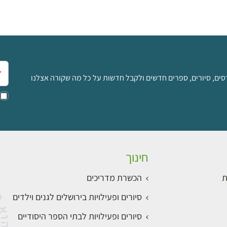
אימ
סים, סיורים, ספרים חדשים ולקבל חדשות על כל מה שקורה אצלנו
חינוך
ת
הכשרת מדריכים
סיורים ופעילויות בירושלים לגנים וילדים
סיורים ופעילויות לבתי הספר היסודיים