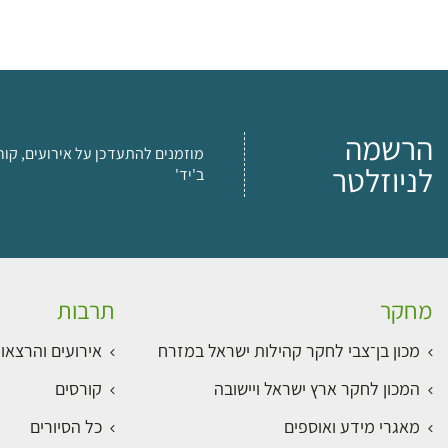
הרשמה
מוזמנים להתעדכן על אירועים, קור
לניוזלטר
ב'יד'
מחקר
תרבות
מכון בן־צבי לחקר קהילות ישראל במזרח
אירועים והרצאו
המכון לחקר ארץ ישראל ויישובה
קורסים
מאגרי מידע ואוספים
כל הסיורים