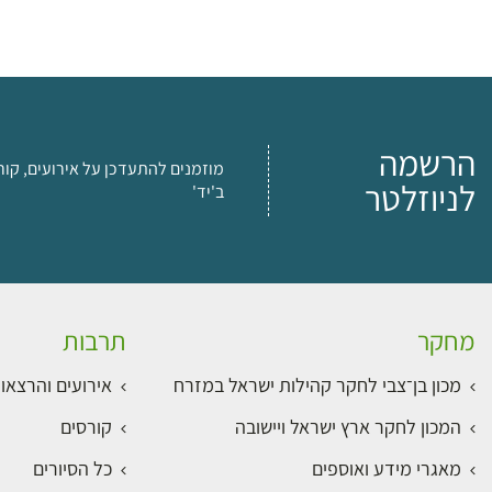
הרשמה
מוזמנים להתעדכן על אירועים, קור
לניוזלטר
ב'יד'
מחקר
תרבות
מכון בן־צבי לחקר קהילות ישראל במזרח
אירועים והרצאו
המכון לחקר ארץ ישראל ויישובה
קורסים
מאגרי מידע ואוספים
כל הסיורים