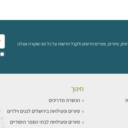
אימ
סים, סיורים, ספרים חדשים ולקבל חדשות על כל מה שקורה אצלנו
חינוך
ת
הכשרת מדריכים
סיורים ופעילויות בירושלים לגנים וילדים
סיורים ופעילויות לבתי הספר היסודיים