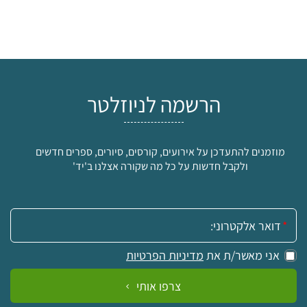
הרשמה לניוזלטר
מוזמנים להתעדכן על אירועים, קורסים, סיורים, ספרים חדשים
ולקבל חדשות על כל מה שקורה אצלנו ב'יד'
אימייל:
אני מאשר/ת את
מדיניות הפרטיות
צרפו אותי