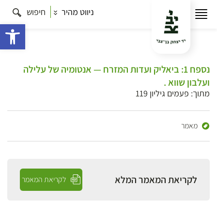
ניווט מהיר
חיפוש
פתח 
נספח 1: ביאליק ועדות המזרח — אנטומיה של עלילה
ועלבון שווא .
מתוך: פעמים גיליון 119
מאמר
לקריאת המאמר המלא
לקריאת המאמר