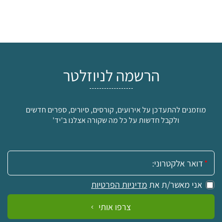
הרשמה לניוזלטר
מוזמנים להתעדכן על אירועים, קורסים, סיורים, ספרים חדשים
ולקבל חדשות על כל מה שקורה אצלנו ב'יד'
אימייל:
אני מאשר/ת את
מדיניות הפרטיות
צרפו אותי