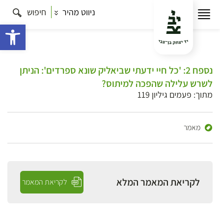
ניווט מהיר
חיפוש
פתח 
נספח 2: 'כל חיי ידעתי שביאליק שונא ספרדים': הניתן
לשרש עלילה שהפכה למיתוס?
מתוך: פעמים גיליון 119
מאמר
לקריאת המאמר המלא
לקריאת המאמר