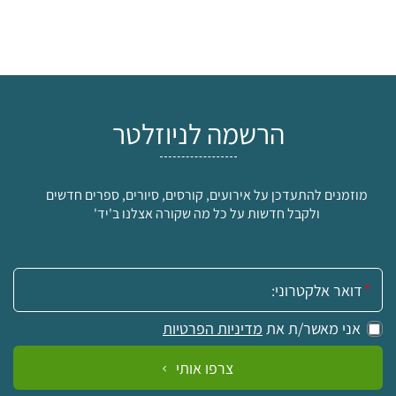
הרשמה לניוזלטר
מוזמנים להתעדכן על אירועים, קורסים, סיורים, ספרים חדשים
ולקבל חדשות על כל מה שקורה אצלנו ב'יד'
אימייל:
אני מאשר/ת את
מדיניות הפרטיות
צרפו אותי