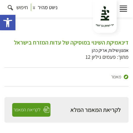
ניווט מהיר
חיפוש
פתח 
דינאמיקת השינוי במוסיקה של עדות המזרח בישראל
אמנון שילוח, אריק כהן
מתוך: פעמים גיליון 12
מאמר
לקריאת המאמר המלא
לקריאת המאמר