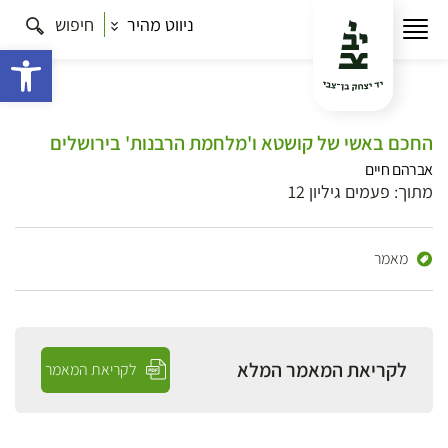
ניווט מהיר
חיפוש
פתח 
החכם באשי של קושטא ו'מלחמת הרבנות' בירושלים
אברהם חיים
מתוך: פעמים גיליון 12
מאמר
לקריאת המאמר המלא
לקריאת המאמר