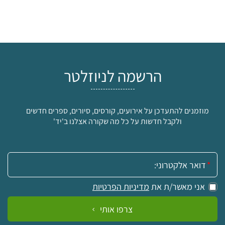
הרשמה לניוזלטר
מוזמנים להתעדכן על אירועים, קורסים, סיורים, ספרים חדשים
ולקבל חדשות על כל מה שקורה אצלנו ב'יד'
אימייל:
אני מאשר/ת את
מדיניות הפרטיות
צרפו אותי