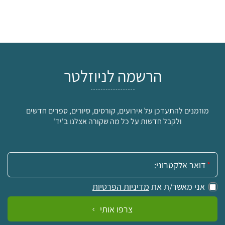
הרשמה לניוזלטר
מוזמנים להתעדכן על אירועים, קורסים, סיורים, ספרים חדשים
ולקבל חדשות על כל מה שקורה אצלנו ב'יד'
אימייל:
אני מאשר/ת את
מדיניות הפרטיות
צרפו אותי