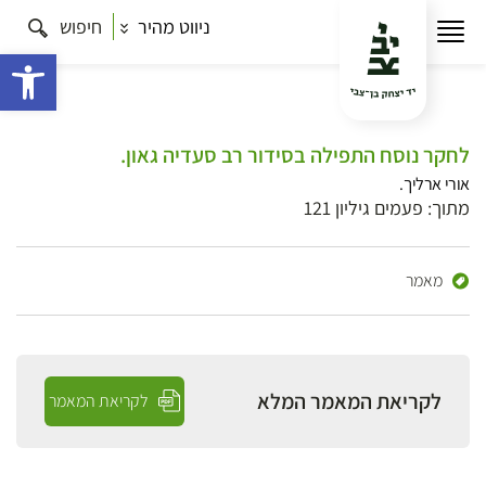
ניווט מהיר
חיפוש
פתח 
לחקר נוסח התפילה בסידור רב סעדיה גאון.
אורי ארליך.
מתוך: פעמים גיליון 121
מאמר
לקריאת המאמר המלא
לקריאת המאמר