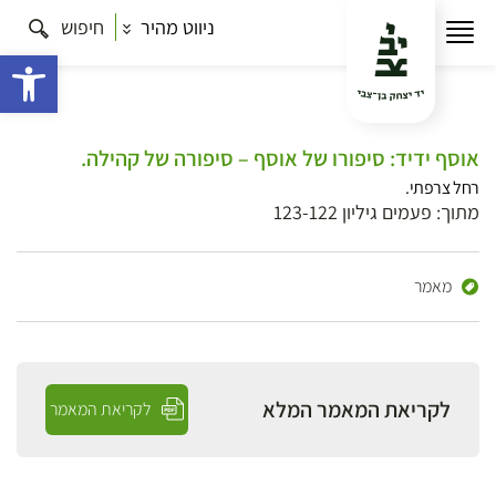
ניווט מהיר
חיפוש
פתח 
אוסף ידיד: סיפורו של אוסף – סיפורה של קהילה.
רחל צרפתי.
מתוך: פעמים גיליון 123-122
מאמר
לקריאת המאמר המלא
לקריאת המאמר