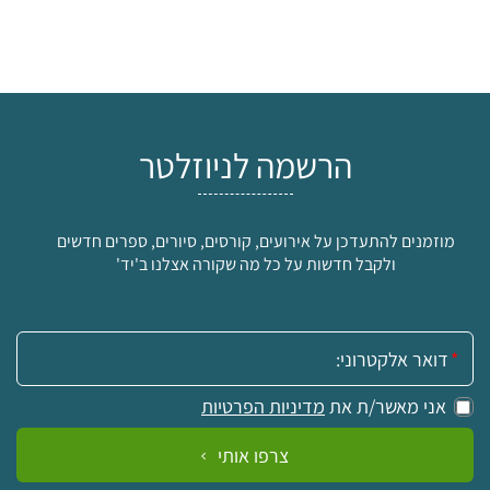
הרשמה לניוזלטר
מוזמנים להתעדכן על אירועים, קורסים, סיורים, ספרים חדשים
ולקבל חדשות על כל מה שקורה אצלנו ב'יד'
אימייל:
אני מאשר/ת את
מדיניות הפרטיות
צרפו אותי