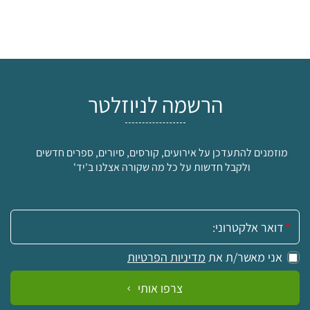
הרשמה לניוזלטר
מוזמנים להתעדכן על אירועים, קורסים, סיורים, ספרים חדשים
ולקבל חדשות על כל מה שקורה אצלנו ב'יד'
אימייל:
אני מאשר/ת את
מדיניות הפרטיות
צרפו אותי