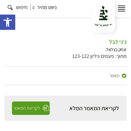
ניווט מהיר
חיפוש
פתח 
ג'ני לבל
יצחק בצלאל.
מתוך: פעמים גיליון 123-122
מאמר
לקריאת המאמר המלא
לקריאת המאמר