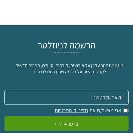
הרשמה לניוזלטר
מוזמנים להתעדכן על אירועים, קורסים, סיורים, ספרים חדשים
ולקבל חדשות על כל מה שקורה אצלנו ב'יד'
אימייל:
אני מאשר/ת את
מדיניות הפרטיות
צרפו אותי