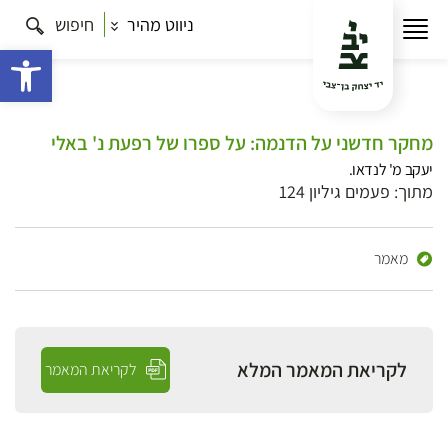
ניווט מהיר
חיפוש
פתח 
מחקר חדשני על הדנמה: על ספרו של רפעת נ' באלי
יעקב מ' לנדאו.
מתוך: פעמים גיליון 124
מאמר
לקריאת המאמר המלא
לקריאת המאמר