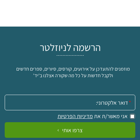
הרשמה לניוזלטר
מוזמנים להתעדכן על אירועים, קורסים, סיורים, ספרים חדשים
ולקבל חדשות על כל מה שקורה אצלנו ב'יד'
אימייל:
אני מאשר/ת את
מדיניות הפרטיות
צרפו אותי