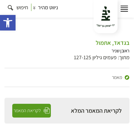
ניווט מהיר
חיפוש
פתח 
בגדאד, אתמול
ראובן שניר
מתוך: פעמים גיליון 127-125
מאמר
לקריאת המאמר המלא
לקריאת המאמר