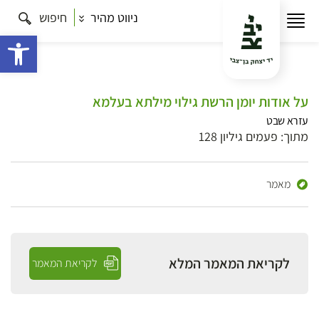
ניווט מהיר
חיפוש
פתח 
על אודות יומן הרשת גילוי מילתא בעלמא
עזרא שבט
מתוך: פעמים גיליון 128
מאמר
לקריאת המאמר המלא
לקריאת המאמר