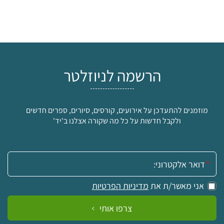
הרשמה לניוזלטר
מוזמנים להתעדכן על אירועים, קורסים, סיורים, ספרים חדשים
ולקבל חדשות על כל מה שקורה אצלנו ב'יד'
אימייל:
אני מאשר/ת את
מדיניות הפרטיות
צרפו אותי