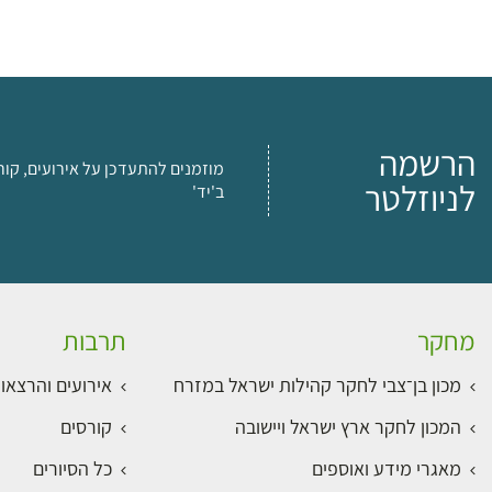
הרשמה
מוזמנים להתעדכן על אירועים, קור
לניוזלטר
ב'יד'
מחקר
תרבות
מכון בן־צבי לחקר קהילות ישראל במזרח
אירועים והרצאו
המכון לחקר ארץ ישראל ויישובה
קורסים
מאגרי מידע ואוספים
כל הסיורים