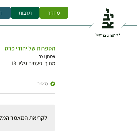
מחקר
תרבות
ח
הספרות של יהודי פרס
אמנון נצר
מתוך: פעמים גיליון 13
מאמר
לקריאת המאמר המל