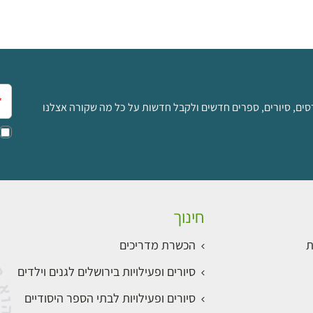
אימ
סים, סיורים, ספרים חדשים ולקבל חדשות על כל מה שקורה אצלנו
חינוך
ת
הכשרת מדריכים
סיורים ופעילויות בירושלים לגנים וילדים
סיורים ופעילויות לבתי הספר היסודיים