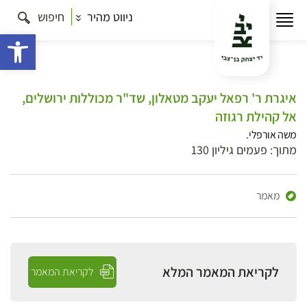
ניווט מהיר
חיפוש
פתח 
איגרת ר' רפאל יעקב מטאלון, שד"ר מכוללות ירושלים,
אל קהילת רגוזה
משה אורפלי.
מתוך: פעמים גיליון 130
מאמר
לקריאת המאמר המלא
לקריאת המאמר