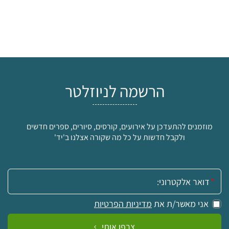
הרשמה לניוזלטר
מוזמנים להתעדכן על אירועים, קורסים, סיורים, ספרים חדשים
ולקבל חדשות על כל מה שקורה אצלנו ב'יד'
אימייל:
אני מאשר/ת את
מדיניות הפרטיות
צרפו אותי