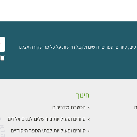
אימ
סים, סיורים, ספרים חדשים ולקבל חדשות על כל מה שקורה אצלנו
חינוך
ת
הכשרת מדריכים
סיורים ופעילויות בירושלים לגנים וילדים
סיורים ופעילויות לבתי הספר היסודיים