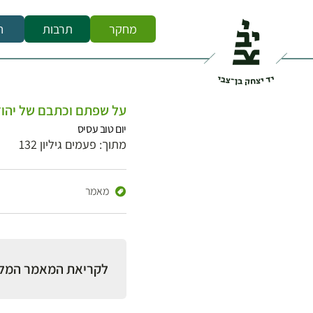
מחקר
תרבות
ח
על שפתם וכתבם של יהוד
יום טוב עסיס
מתוך: פעמים גיליון 132
מאמר
לקריאת המאמר המל