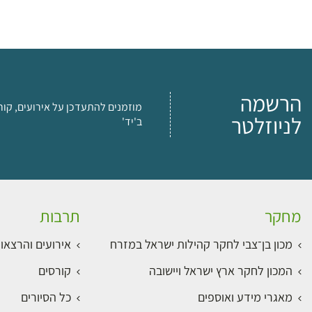
הרשמה
מוזמנים להתעדכן על אירועים, קור
לניוזלטר
ב'יד'
מחקר
תרבות
מכון בן־צבי לחקר קהילות ישראל במזרח
אירועים והרצאו
המכון לחקר ארץ ישראל ויישובה
קורסים
מאגרי מידע ואוספים
כל הסיורים