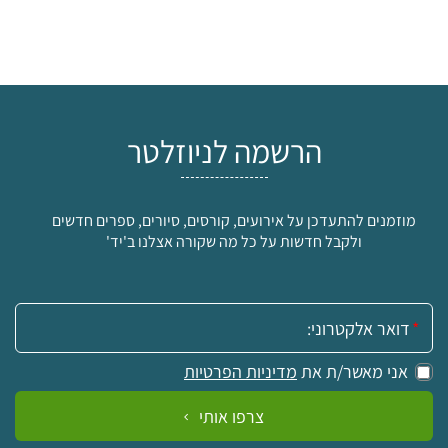
הרשמה לניוזלטר
מוזמנים להתעדכן על אירועים, קורסים, סיורים, ספרים חדשים
ולקבל חדשות על כל מה שקורה אצלנו ב'יד'
אימייל:
אני מאשר/ת את
מדיניות הפרטיות
צרפו אותי