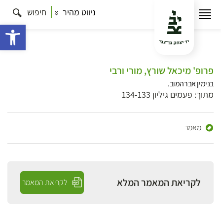
ניווט מהיר
חיפוש
פתח 
פרופ' מיכאל שורץ, מורי ורבי
בנימין אברהמוב.
מתוך: פעמים גיליון 134-133
מאמר
לקריאת המאמר המלא
לקריאת המאמר