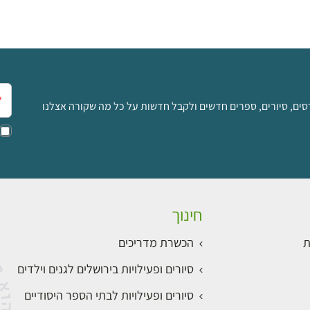
אימ
סים, סיורים, ספרים חדשים ולקבל חדשות על כל מה שקורה אצלנו
חינוך
ת
הכשרת מדריכים
סיורים ופעילויות בירושלים לגנים וילדים
סיורים ופעילויות לבתי הספר היסודיים