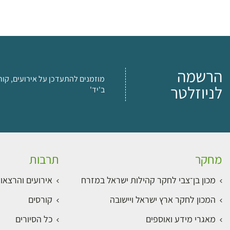
הרשמה
מוזמנים להתעדכן על אירועים, קור
לניוזלטר
ב'יד'
מחקר
תרבות
מכון בן־צבי לחקר קהילות ישראל במזרח
אירועים והרצאו
המכון לחקר ארץ ישראל ויישובה
קורסים
מאגרי מידע ואוספים
כל הסיורים