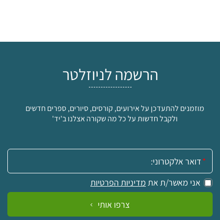
הרשמה לניוזלטר
מוזמנים להתעדכן על אירועים, קורסים, סיורים, ספרים חדשים
ולקבל חדשות על כל מה שקורה אצלנו ב'יד'
אימייל:
אני מאשר/ת את
מדיניות הפרטיות
צרפו אותי