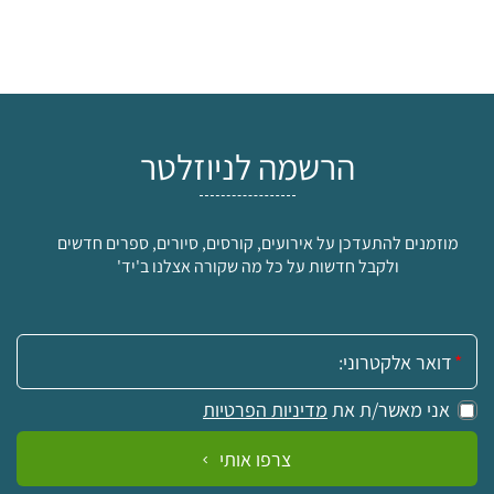
הרשמה לניוזלטר
מוזמנים להתעדכן על אירועים, קורסים, סיורים, ספרים חדשים
ולקבל חדשות על כל מה שקורה אצלנו ב'יד'
אימייל:
אני מאשר/ת את
מדיניות הפרטיות
צרפו אותי