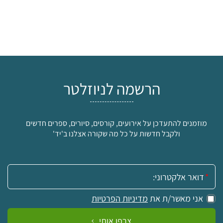
הרשמה לניוזלטר
מוזמנים להתעדכן על אירועים, קורסים, סיורים, ספרים חדשים
ולקבל חדשות על כל מה שקורה אצלנו ב'יד'
אימייל:
אני מאשר/ת את
מדיניות הפרטיות
צרפו אותי