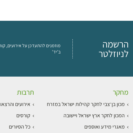
הרשמה
מוזמנים להתעדכן על אירועים, קור
לניוזלטר
ב'יד'
מחקר
תרבות
מכון בן־צבי לחקר קהילות ישראל במזרח
אירועים והרצאו
המכון לחקר ארץ ישראל ויישובה
קורסים
מאגרי מידע ואוספים
כל הסיורים