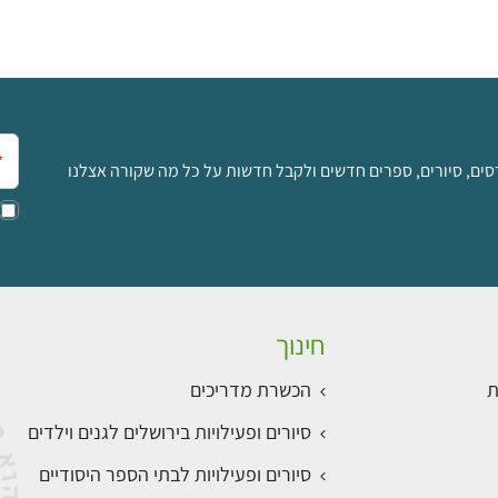
אימ
סים, סיורים, ספרים חדשים ולקבל חדשות על כל מה שקורה אצלנו
חינוך
ת
הכשרת מדריכים
סיורים ופעילויות בירושלים לגנים וילדים
סיורים ופעילויות לבתי הספר היסודיים