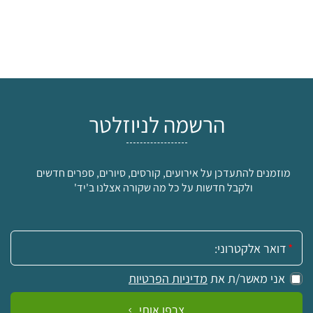
הרשמה לניוזלטר
מוזמנים להתעדכן על אירועים, קורסים, סיורים, ספרים חדשים
ולקבל חדשות על כל מה שקורה אצלנו ב'יד'
אימייל:
אני מאשר/ת את
מדיניות הפרטיות
צרפו אותי