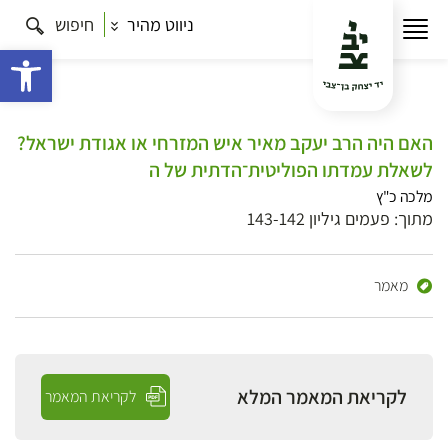
ניווט מהיר
חיפוש
פתח 
האם היה הרב יעקב מאיר איש המזרחי או אגודת ישראל?
לשאלת עמדתו הפוליטית־הדתית של ה
מלכה כ"ץ
מתוך: פעמים גיליון 143-142
מאמר
לקריאת המאמר המלא
לקריאת המאמר