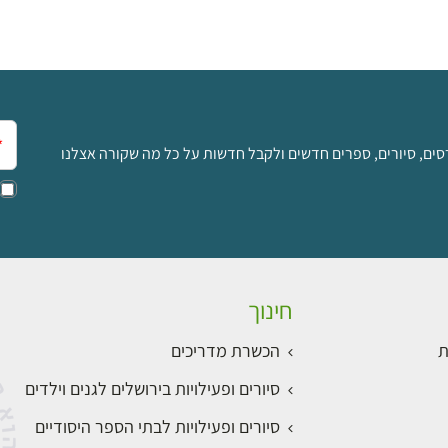
אימ
סים, סיורים, ספרים חדשים ולקבל חדשות על כל מה שקורה אצלנו
חינוך
ת
הכשרת מדריכים
סיורים ופעילויות בירושלים לגנים וילדים
סיורים ופעילויות לבתי הספר היסודיים