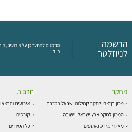
הרשמה
מוזמנים להתעדכן על אירועים, קור
לניוזלטר
ב'יד'
מחקר
תרבות
מכון בן־צבי לחקר קהילות ישראל במזרח
אירועים והרצאו
המכון לחקר ארץ ישראל ויישובה
קורסים
מאגרי מידע ואוספים
כל הסיורים