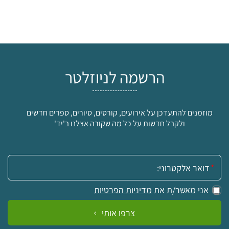
הרשמה לניוזלטר
מוזמנים להתעדכן על אירועים, קורסים, סיורים, ספרים חדשים
ולקבל חדשות על כל מה שקורה אצלנו ב'יד'
אימייל:
אני מאשר/ת את
מדיניות הפרטיות
צרפו אותי