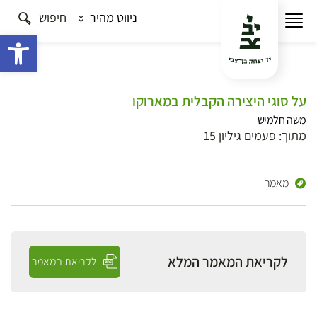
ניווט מהיר
חיפוש
פתח 
על סוגי היצירה הקבלית במארוקו
משה חלמיש
מתוך: פעמים גיליון 15
מאמר
לקריאת המאמר המלא
לקריאת המאמר