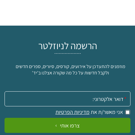
הרשמה לניוזלטר
מוזמנים להתעדכן על אירועים, קורסים, סיורים, ספרים חדשים
ולקבל חדשות על כל מה שקורה אצלנו ב'יד'
אימייל:
אני מאשר/ת את
מדיניות הפרטיות
צרפו אותי