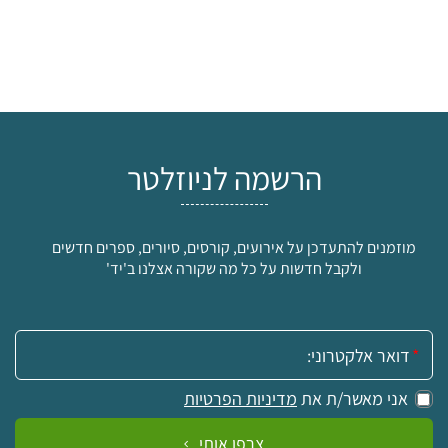
הרשמה לניוזלטר
מוזמנים להתעדכן על אירועים, קורסים, סיורים, ספרים חדשים
ולקבל חדשות על כל מה שקורה אצלנו ב'יד'
אימייל:
אני מאשר/ת את
מדיניות הפרטיות
צרפו אותי