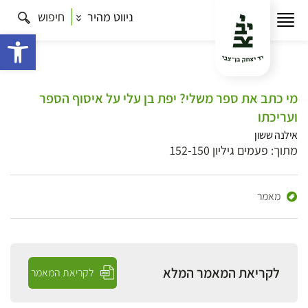
ניווט מהיר
חיפוש
פתח 
מי כתב את ספר משלי? יפת בן עלי על איסוף הספר
ועריכתו
אילנה ששון
מתוך: פעמים גיליון 152-150
מאמר
לקריאת המאמר המלא
לקריאת המאמר