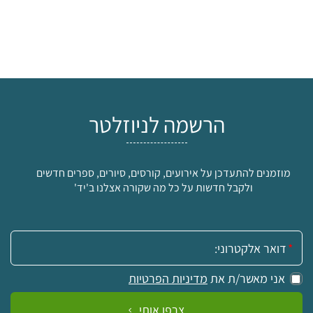
הרשמה לניוזלטר
מוזמנים להתעדכן על אירועים, קורסים, סיורים, ספרים חדשים
ולקבל חדשות על כל מה שקורה אצלנו ב'יד'
אימייל:
אני מאשר/ת את
מדיניות הפרטיות
צרפו אותי