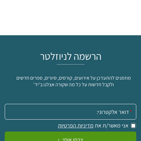
הרשמה לניוזלטר
מוזמנים להתעדכן על אירועים, קורסים, סיורים, ספרים חדשים
ולקבל חדשות על כל מה שקורה אצלנו ב'יד'
אימייל:
אני מאשר/ת את
מדיניות הפרטיות
צרפו אותי