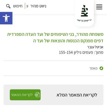
ניווט מהיר
חיפוש
פתח 
משפחת מהודר, בני הטיפוחים של ועד העדה הספרדית
דפים מפנקס הכנסות והוצאות של ועד ה
אביטל ענבר
מתוך: פעמים גיליון 155-154
מאמר
לקריאת המאמר המלא
לקריאת המאמר