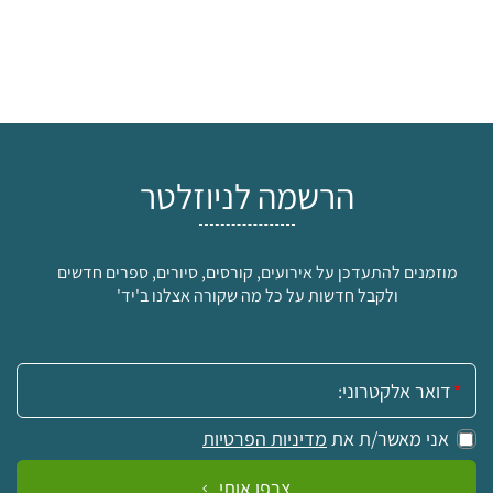
הרשמה לניוזלטר
מוזמנים להתעדכן על אירועים, קורסים, סיורים, ספרים חדשים
ולקבל חדשות על כל מה שקורה אצלנו ב'יד'
אימייל:
אני מאשר/ת את
מדיניות הפרטיות
צרפו אותי