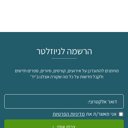
הרשמה לניוזלטר
מוזמנים להתעדכן על אירועים, קורסים, סיורים, ספרים חדשים
ולקבל חדשות על כל מה שקורה אצלנו ב'יד'
אימייל:
אני מאשר/ת את
מדיניות הפרטיות
צרפו אותי