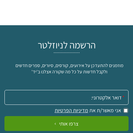
הרשמה לניוזלטר
מוזמנים להתעדכן על אירועים, קורסים, סיורים, ספרים חדשים
ולקבל חדשות על כל מה שקורה אצלנו ב'יד'
אימייל:
אני מאשר/ת את
מדיניות הפרטיות
צרפו אותי