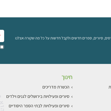
אימ
סים, סיורים, ספרים חדשים ולקבל חדשות על כל מה שקורה אצלנו
חינוך
ת
הכשרת מדריכים
סיורים ופעילויות בירושלים לגנים וילדים
סיורים ופעילויות לבתי הספר היסודיים