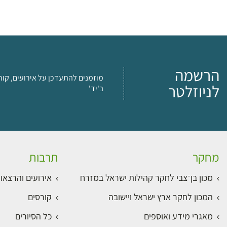
הרשמה
מוזמנים להתעדכן על אירועים, קור
לניוזלטר
ב'יד'
מחקר
תרבות
מכון בן־צבי לחקר קהילות ישראל במזרח
אירועים והרצאו
המכון לחקר ארץ ישראל ויישובה
קורסים
מאגרי מידע ואוספים
כל הסיורים