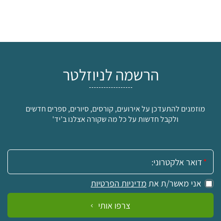
הרשמה לניוזלטר
מוזמנים להתעדכן על אירועים, קורסים, סיורים, ספרים חדשים
ולקבל חדשות על כל מה שקורה אצלנו ב'יד'
אימייל:
אני מאשר/ת את
מדיניות הפרטיות
צרפו אותי