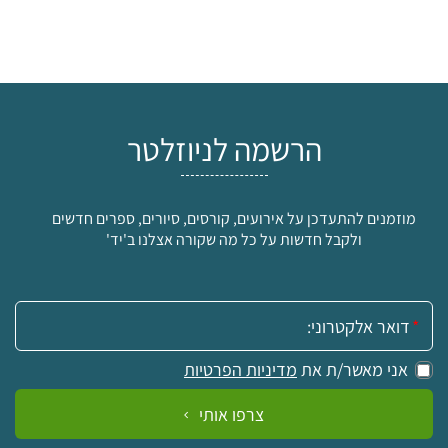
הרשמה לניוזלטר
מוזמנים להתעדכן על אירועים, קורסים, סיורים, ספרים חדשים
ולקבל חדשות על כל מה שקורה אצלנו ב'יד'
אימייל:
אני מאשר/ת את
מדיניות הפרטיות
צרפו אותי