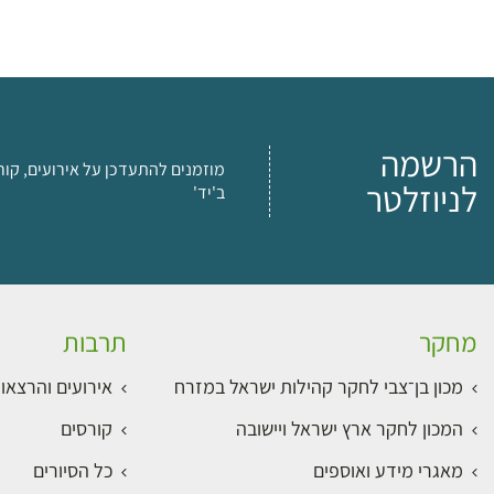
הרשמה
מוזמנים להתעדכן על אירועים, קור
לניוזלטר
ב'יד'
מחקר
תרבות
מכון בן־צבי לחקר קהילות ישראל במזרח
אירועים והרצאו
המכון לחקר ארץ ישראל ויישובה
קורסים
מאגרי מידע ואוספים
כל הסיורים