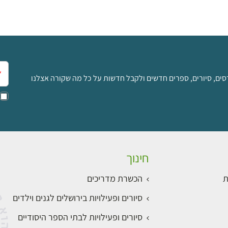
אימ
סים, סיורים, ספרים חדשים ולקבל חדשות על כל מה שקורה אצלנו
חינוך
ת
הכשרת מדריכים
סיורים ופעילויות בירושלים לגנים וילדים
סיורים ופעילויות לבתי הספר היסודיים