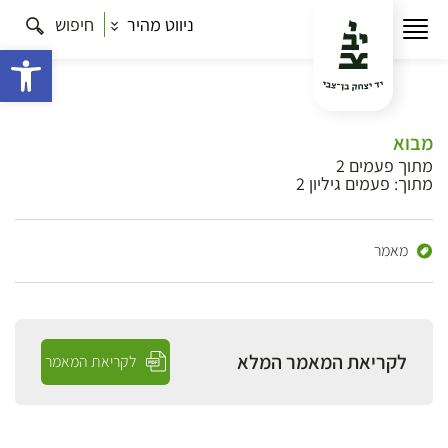
ניווט מהיר
חיפוש
פתח 
מבוא
מתוך פעמים 2
מתוך: פעמים גיליון 2
מאמר
לקריאת המאמר המלא
לקריאת המאמר