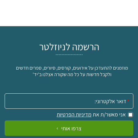
הרשמה לניוזלטר
מוזמנים להתעדכן על אירועים, קורסים, סיורים, ספרים חדשים
ולקבל חדשות על כל מה שקורה אצלנו ב'יד'
אימייל:
אני מאשר/ת את
מדיניות הפרטיות
צרפו אותי