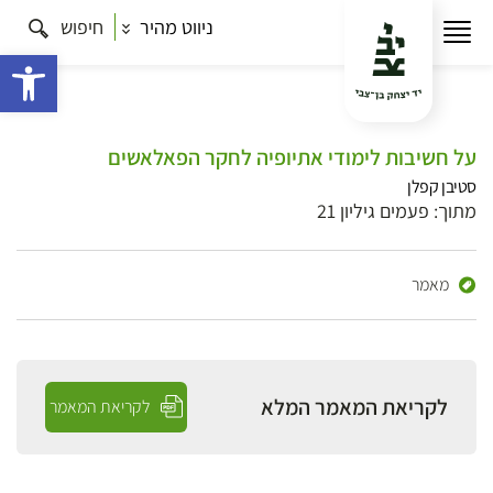
ניווט מהיר
חיפוש
פתח 
על חשיבות לימודי אתיופיה לחקר הפאלאשים
סטיבן קפלן
מתוך: פעמים גיליון 21
מאמר
לקריאת המאמר המלא
לקריאת המאמר