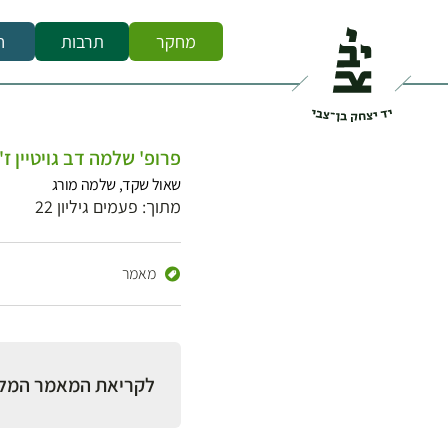
מחקר
תרבות
ח
פרופ' שלמה דב גויטיין 
שאול שקד, שלמה מורג
מתוך: פעמים גיליון 22
מאמר
לקריאת המאמר המל