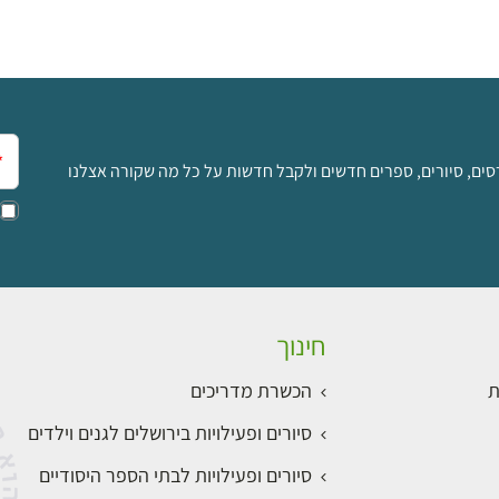
אימ
סים, סיורים, ספרים חדשים ולקבל חדשות על כל מה שקורה אצלנו
חינוך
ת
הכשרת מדריכים
סיורים ופעילויות בירושלים לגנים וילדים
סיורים ופעילויות לבתי הספר היסודיים