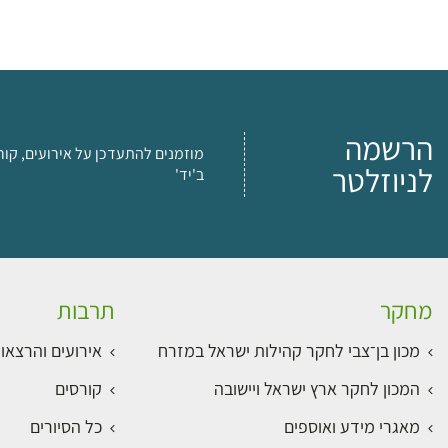
הרשמה
מוזמנים להתעדכן על אירועים, קור
לניוזלטר
ב'יד'
מחקר
תרבות
מכון בן־צבי לחקר קהילות ישראל במזרח
אירועים והרצאו
המכון לחקר ארץ ישראל ויישובה
קורסים
מאגרי מידע ואוספים
כל הסיורים