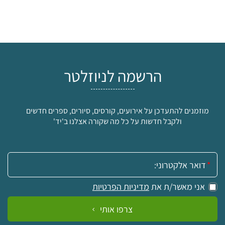
הרשמה לניוזלטר
מוזמנים להתעדכן על אירועים, קורסים, סיורים, ספרים חדשים
ולקבל חדשות על כל מה שקורה אצלנו ב'יד'
אימייל:
אני מאשר/ת את
מדיניות הפרטיות
צרפו אותי