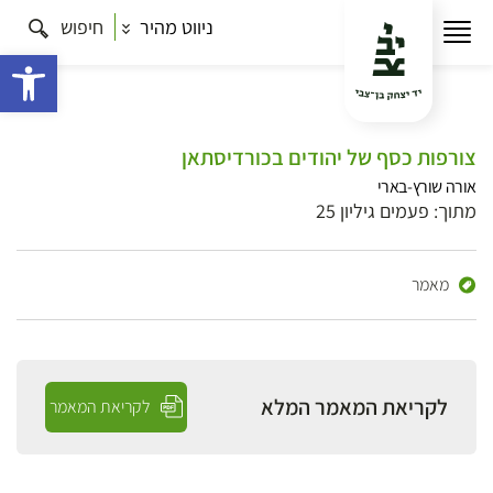
ניווט מהיר
חיפוש
פתח 
צורפות כסף של יהודים בכורדיסתאן
אורה שורץ-בארי
מתוך: פעמים גיליון 25
מאמר
לקריאת המאמר המלא
לקריאת המאמר