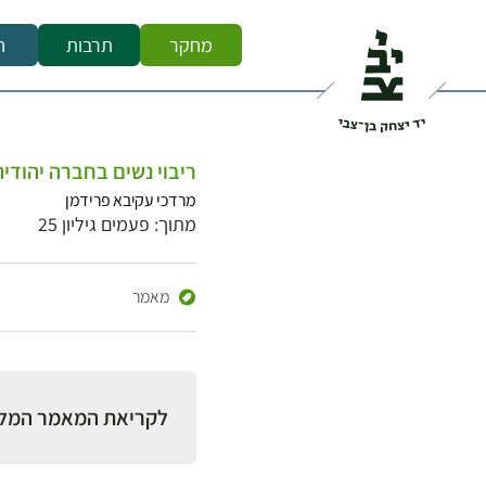
מחקר
תרבות
ח
ריבוי נשים בחברה יהודי
מרדכי עקיבא פרידמן
מתוך: פעמים גיליון 25
מאמר
לקריאת המאמר המל