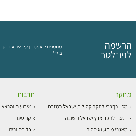
הרשמה
מוזמנים להתעדכן על אירועים, קור
לניוזלטר
ב'יד'
מחקר
תרבות
מכון בן־צבי לחקר קהילות ישראל במזרח
אירועים והרצאו
המכון לחקר ארץ ישראל ויישובה
קורסים
מאגרי מידע ואוספים
כל הסיורים