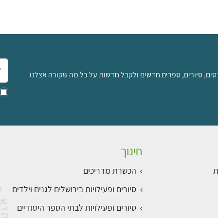
אימ
סים, סיורים, ספרים חדשים ולקבל חדשות על כל מה שקורה אצלנו
חינוך
ת
הכשרת מדריכים
סיורים ופעילויות בירושלים לגנים וילדים
סיורים ופעילויות לבתי הספר היסודיים