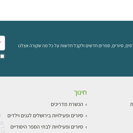
אימ
סים, סיורים, ספרים חדשים ולקבל חדשות על כל מה שקורה אצלנו
חינוך
ת
הכשרת מדריכים
סיורים ופעילויות בירושלים לגנים וילדים
סיורים ופעילויות לבתי הספר היסודיים