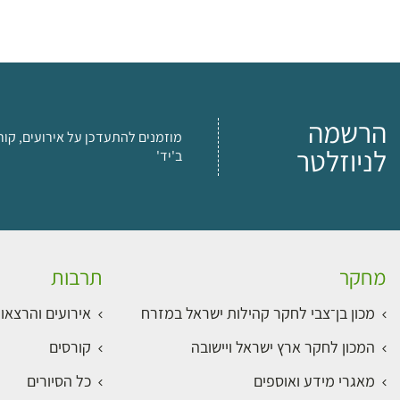
הרשמה
מוזמנים להתעדכן על אירועים, קור
לניוזלטר
ב'יד'
מחקר
תרבות
מכון בן־צבי לחקר קהילות ישראל במזרח
אירועים והרצאו
המכון לחקר ארץ ישראל ויישובה
קורסים
מאגרי מידע ואוספים
כל הסיורים