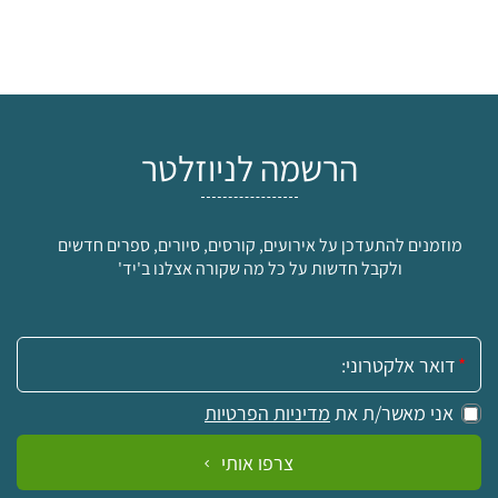
הרשמה לניוזלטר
מוזמנים להתעדכן על אירועים, קורסים, סיורים, ספרים חדשים
ולקבל חדשות על כל מה שקורה אצלנו ב'יד'
אימייל:
אני מאשר/ת את
מדיניות הפרטיות
צרפו אותי