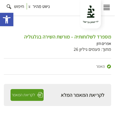
ניווט מהיר
חיפוש
פתח 
מספרד לשלוחותיה – מורשת השירה בגלגוליה
אפרים חזן
מתוך: פעמים גיליון 26
מאמר
לקריאת המאמר המלא
לקריאת המאמר