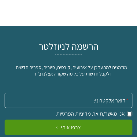
הרשמה לניוזלטר
מוזמנים להתעדכן על אירועים, קורסים, סיורים, ספרים חדשים
ולקבל חדשות על כל מה שקורה אצלנו ב'יד'
אימייל:
אני מאשר/ת את
מדיניות הפרטיות
צרפו אותי