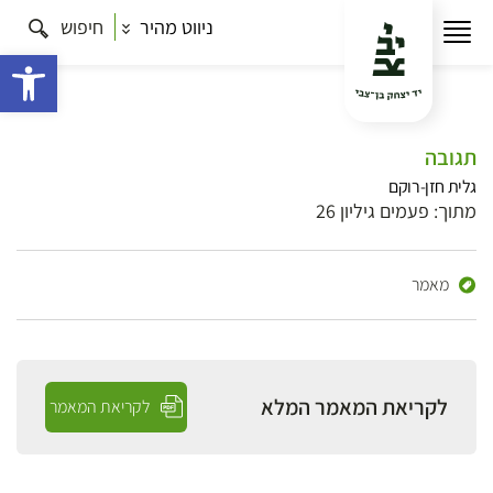
ניווט מהיר
חיפוש
פתח 
תגובה
גלית חזן-רוקם
מתוך: פעמים גיליון 26
מאמר
לקריאת המאמר המלא
לקריאת המאמר