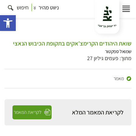
ניווט מהיר
חיפוש
פתח 
שואת היהודים הקרימצ'אקים בתקופת הכיבוש הנאצי
שמואל ספקטור
מתוך: פעמים גיליון 27
מאמר
לקריאת המאמר המלא
לקריאת המאמר