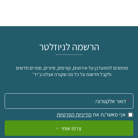
הרשמה לניוזלטר
מוזמנים להתעדכן על אירועים, קורסים, סיורים, ספרים חדשים
ולקבל חדשות על כל מה שקורה אצלנו ב'יד'
אימייל:
אני מאשר/ת את
מדיניות הפרטיות
צרפו אותי