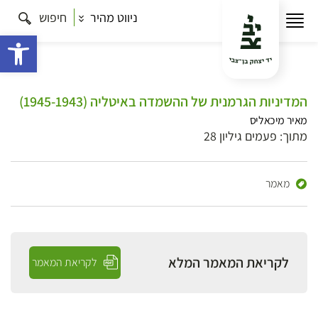
ניווט מהיר
חיפוש
פתח 
המדיניות הגרמנית של ההשמדה באיטליה (1945-1943)
מאיר מיכאליס
מתוך: פעמים גיליון 28
מאמר
לקריאת המאמר המלא
לקריאת המאמר