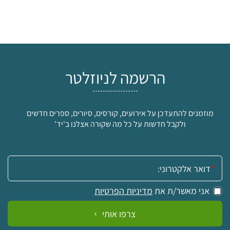
הרשמה לניוזלטר
מוזמנים להתעדכן על אירועים, קורסים, סיורים, ספרים חדשים
ולקבל חדשות על כל מה שקורה אצלנו ב'יד'
אימייל:
אני מאשר/ת את
מדיניות הפרטיות
צרפו אותי