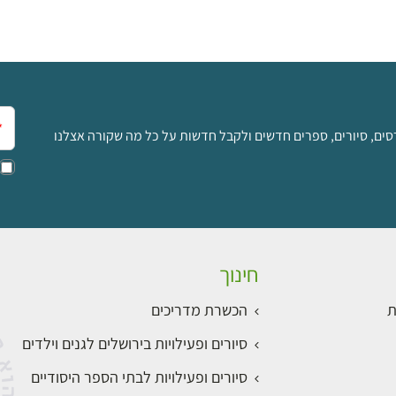
אימ
סים, סיורים, ספרים חדשים ולקבל חדשות על כל מה שקורה אצלנו
חינוך
ת
הכשרת מדריכים
סיורים ופעילויות בירושלים לגנים וילדים
סיורים ופעילויות לבתי הספר היסודיים