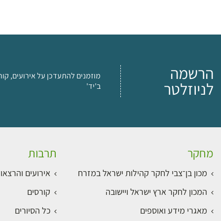
הרשמה
מוזמנים להתעדכן על אירועים, קור
לניוזלטר
ב'יד'
מחקר
תרבות
מכון בן־צבי לחקר קהילות ישראל במזרח
אירועים והרצאו
המכון לחקר ארץ ישראל ויישובה
קורסים
מאגרי מידע ואוספים
כל הסיורים