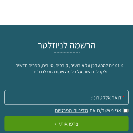
הרשמה לניוזלטר
מוזמנים להתעדכן על אירועים, קורסים, סיורים, ספרים חדשים
ולקבל חדשות על כל מה שקורה אצלנו ב'יד'
אימייל:
אני מאשר/ת את
מדיניות הפרטיות
צרפו אותי