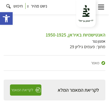
ניווט מהיר
חיפוש
פתח 
האנטישמיות באיראן, 1950-1925
אמנון נצר
מתוך: פעמים גיליון 29
מאמר
לקריאת המאמר המלא
לקריאת המאמר